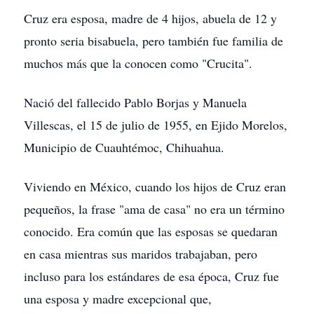
Cruz era esposa, madre de 4 hijos, abuela de 12 y
pronto seria bisabuela, pero también fue familia de
muchos más que la conocen como "Crucita".
Nació del fallecido Pablo Borjas y Manuela
Villescas, el 15 de julio de 1955, en Ejido Morelos,
Municipio de Cuauhtémoc, Chihuahua.
Viviendo en México, cuando los hijos de Cruz eran
pequeños, la frase "ama de casa" no era un término
conocido. Era común que las esposas se quedaran
en casa mientras sus maridos trabajaban, pero
incluso para los estándares de esa época, Cruz fue
una esposa y madre excepcional que,