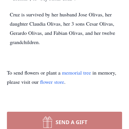
Cruz is survived by her husband Jose Olivas, her
daughter Claudia Olivas, her 3 sons Cesar Olivas,
Gerardo Olivas, and Fabian Olivas, and her twelve
grandchildren.
To send flowers or plant a
memorial tree
in memory,
please visit our
flower store
.
SEND A GIFT