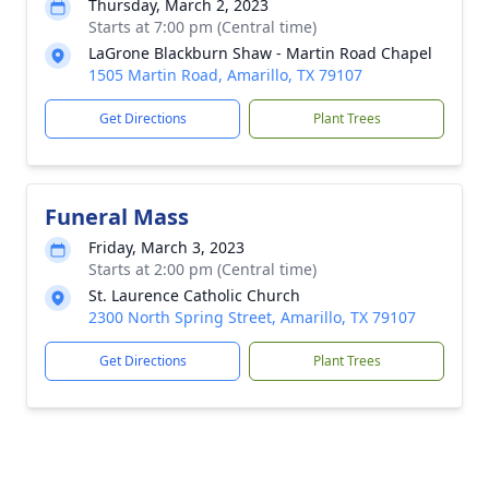
Thursday, March 2, 2023
Starts at 7:00 pm (Central time)
LaGrone Blackburn Shaw - Martin Road Chapel
1505 Martin Road, Amarillo, TX 79107
Get Directions
Plant Trees
Funeral Mass
Friday, March 3, 2023
Starts at 2:00 pm (Central time)
St. Laurence Catholic Church
2300 North Spring Street, Amarillo, TX 79107
Get Directions
Plant Trees