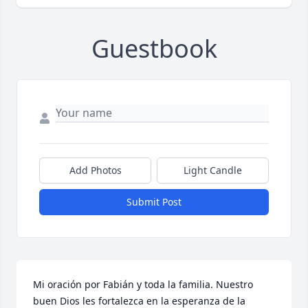
Guestbook
Add Photos
Light Candle
Submit Post
Mi oración por Fabián y toda la familia. Nuestro 
buen Dios les fortalezca en la esperanza de la 