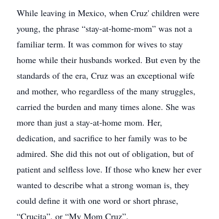
While leaving in Mexico, when Cruz' children were
young, the phrase “stay-at-home-mom” was not a
familiar term. It was common for wives to stay
home while their husbands worked. But even by the
standards of the era, Cruz was an exceptional wife
and mother, who regardless of the many struggles,
carried the burden and many times alone. She was
more than just a stay-at-home mom. Her,
dedication, and sacrifice to her family was to be
admired. She did this not out of obligation, but of
patient and selfless love. If those who knew her ever
wanted to describe what a strong woman is, they
could define it with one word or short phrase,
“Crucita”, or “My Mom Cruz”.