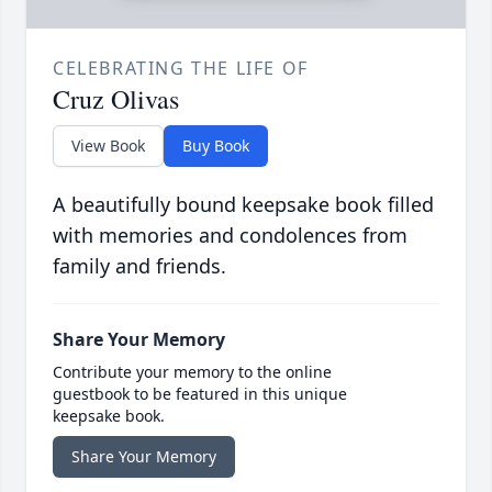
CELEBRATING THE LIFE OF
Cruz Olivas
View Book
Buy Book
A beautifully bound keepsake book filled
with memories and condolences from
family and friends.
Share Your Memory
Contribute your memory to the online
guestbook to be featured in this unique
keepsake book.
Share Your Memory