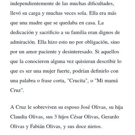
independientemente de las muchas dificultades,
llevó su carga y muchas veces sola. Ella era más
que una madre que se quedaba en casa. La
dedicación y sacrificio a su familia eran dignos de
admiración. Ella hizo esto no por obligación, sino
por un amor paciente y desinteresado. Si aquellos
que la conocieron alguna vez quisieran describir lo
que es ser una mujer fuerte, podrían definirlo con
una palabra o frase corta, "Crucita", o "Mi mamá
Cruz".
A Cruz le sobreviven su esposo José Olivas, su hija
Claudia Olivas, sus 3 hijos César Olivas, Gerardo
Olivas y Fabián Olivas, y sus doce nietos.