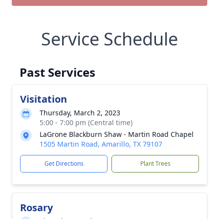
Service Schedule
Past Services
Visitation
Thursday, March 2, 2023
5:00 - 7:00 pm (Central time)
LaGrone Blackburn Shaw - Martin Road Chapel
1505 Martin Road, Amarillo, TX 79107
Get Directions
Plant Trees
Rosary