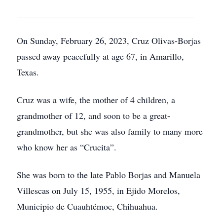
________________________________________
On Sunday, February 26, 2023, Cruz Olivas-Borjas
passed away peacefully at age 67, in Amarillo,
Texas.
Cruz was a wife, the mother of 4 children, a
grandmother of 12, and soon to be a great-
grandmother, but she was also family to many more
who know her as “Crucita”.
She was born to the late Pablo Borjas and Manuela
Villescas on July 15, 1955, in Ejido Morelos,
Municipio de Cuauhtémoc, Chihuahua.