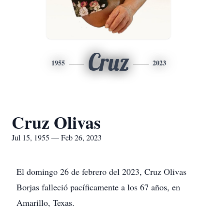
Cruz
1955
2023
Cruz Olivas
Jul 15, 1955 — Feb 26, 2023
El domingo 26 de febrero del 2023, Cruz Olivas
Borjas falleció pacíficamente a los 67 años, en
Amarillo, Texas.